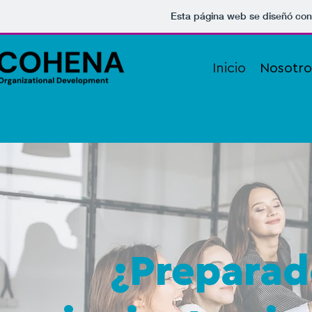
Esta página web se diseñó con
Inicio
Nosotro
¿Preparado