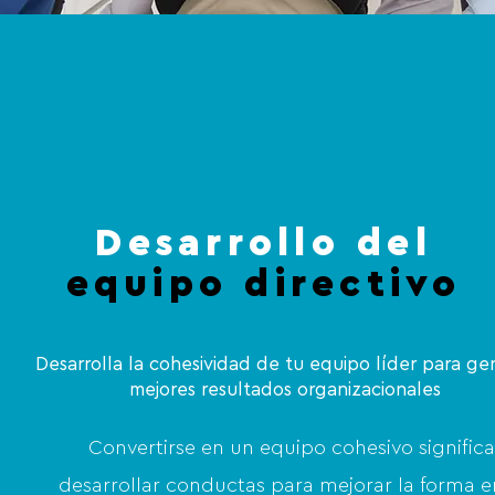
Desa
rrollo del
equipo directivo
Desarrolla la cohesividad de tu equipo líder para ge
mejores resultados organizacionales
Convertirse en un equipo cohesivo significa
desarrollar conductas para mejorar la forma e